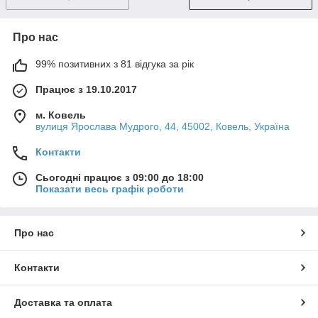
Про нас
99% позитивних з 81 відгука за рік
Працює з 19.10.2017
м. Ковель
вулиця Ярослава Мудрого, 44, 45002, Ковель, Україна
Контакти
Сьогодні працює з 09:00 до 18:00
Показати весь графік роботи
Про нас
Контакти
Доставка та оплата