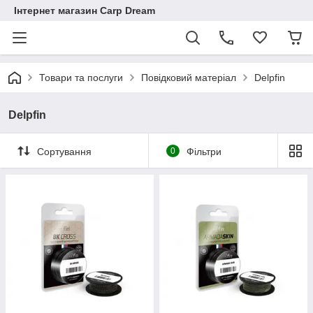
Інтернет магазин Carp Dream
Товари та послуги
Повідковий матеріал
Delpfin
Delpfin
Сортування
0
Фільтри