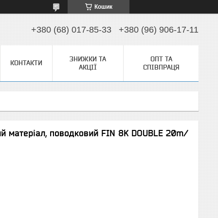
Кошик
+380 (68) 017-85-33
+380 (96) 906-17-11
ЗНИЖКИ ТА
ОПТ ТА
КОНТАКТИ
АКЦІЇ
СПІВПРАЦЯ
ий матеріал, поводковий FIN 8K DOUBLE 20m/