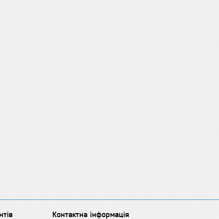
нтів
Контактна інформація