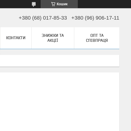
Кошик
+380 (68) 017-85-33
+380 (96) 906-17-11
ЗНИЖКИ ТА
ОПТ ТА
КОНТАКТИ
АКЦІЇ
СПІВПРАЦЯ