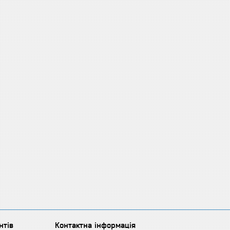
нтів
Контактна інформація