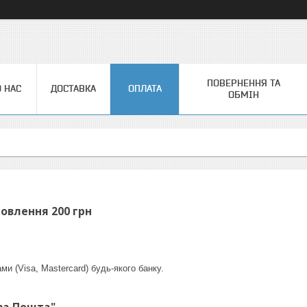
ПОВЕРНЕННЯ ТА
 НАС
ДОСТАВКА
ОПЛАТА
ОБМІН
овлення 200 грн
и (Visa, Mastercard) будь-якого банку.