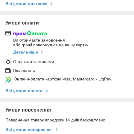
Всі умови доставки
Умови оплати
Ви отримаєте замовлення
або гроші повернуться на вашу картку
Детальніше
Оплатити частинами
Післяплата
Онлайн-оплата карткою Visa, Mastercard - LiqPay
Всі умови оплати
Умови повернення
Повернення товару впродовж 14 днів безкоштовно
Всі умови повернення