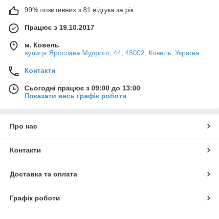
99% позитивних з 81 відгука за рік
Працює з 19.10.2017
м. Ковель
вулиця Ярослава Мудрого, 44, 45002, Ковель, Україна
Контакти
Сьогодні працює з 09:00 до 13:00
Показати весь графік роботи
Про нас
Контакти
Доставка та оплата
Графік роботи