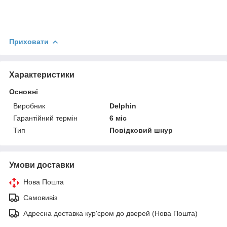
Приховати
Характеристики
Основні
Виробник
Delphin
Гарантійний термін
6 міс
Тип
Повідковий шнур
Умови доставки
Нова Пошта
Самовивіз
Адресна доставка кур'єром до дверей (Нова Пошта)