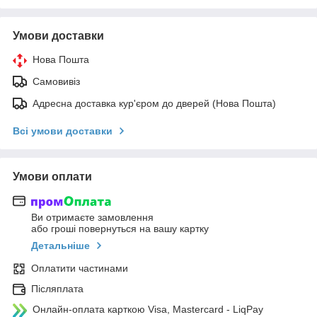
Умови доставки
Нова Пошта
Самовивіз
Адресна доставка кур'єром до дверей (Нова Пошта)
Всі умови доставки
Умови оплати
Ви отримаєте замовлення
або гроші повернуться на вашу картку
Детальніше
Оплатити частинами
Післяплата
Онлайн-оплата карткою Visa, Mastercard - LiqPay