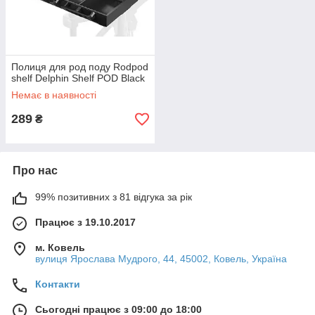
Полиця для род поду Rodpod
shelf Delphin Shelf POD Black
Немає в наявності
289
₴
Про нас
99% позитивних з 81 відгука за рік
Працює з 19.10.2017
м. Ковель
вулиця Ярослава Мудрого, 44, 45002, Ковель, Україна
Контакти
Сьогодні працює з 09:00 до 18:00