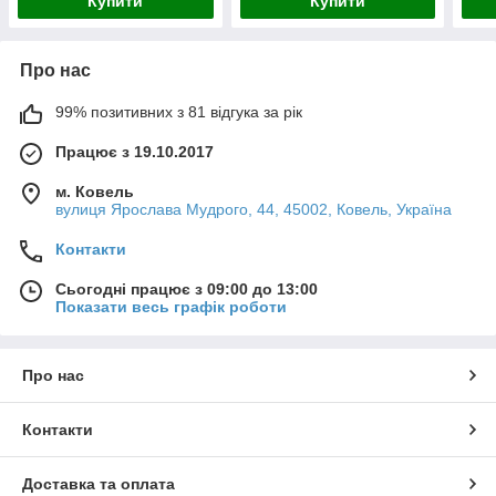
Купити
Купити
Про нас
99% позитивних з 81 відгука за рік
Працює з 19.10.2017
м. Ковель
вулиця Ярослава Мудрого, 44, 45002, Ковель, Україна
Контакти
Сьогодні працює з 09:00 до 13:00
Показати весь графік роботи
Про нас
Контакти
Доставка та оплата