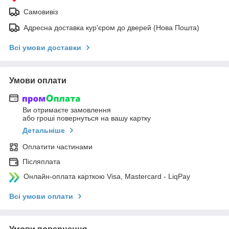
Самовивіз
Адресна доставка кур'єром до дверей (Нова Пошта)
Всі умови доставки
Умови оплати
Ви отримаєте замовлення
або гроші повернуться на вашу картку
Детальніше
Оплатити частинами
Післяплата
Онлайн-оплата карткою Visa, Mastercard - LiqPay
Всі умови оплати