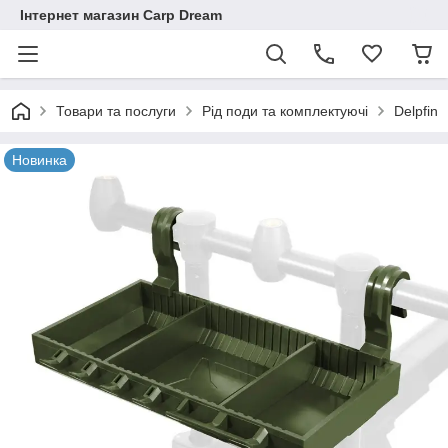
Інтернет магазин Carp Dream
Товари та послуги
Рід поди та комплектуючі
Delpfin
Новинка