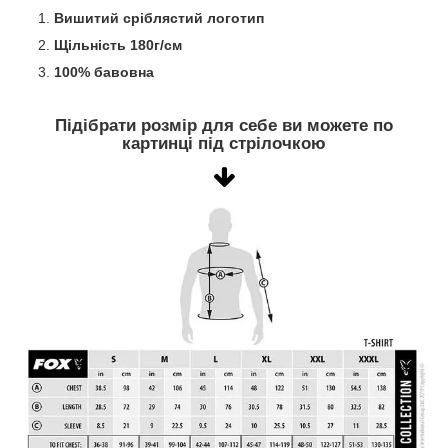
Вишитий сріблястий логотип
Щільність 180г/см
100% бавовна
Підібрати розмір для себе ви можете по
картинці під стрілочкою