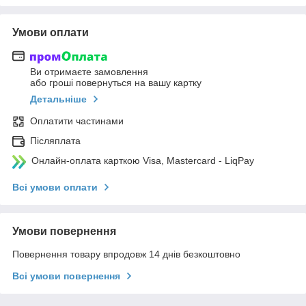
Умови оплати
Ви отримаєте замовлення
або гроші повернуться на вашу картку
Детальніше
Оплатити частинами
Післяплата
Онлайн-оплата карткою Visa, Mastercard - LiqPay
Всі умови оплати
Умови повернення
Повернення товару впродовж 14 днів безкоштовно
Всі умови повернення