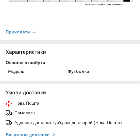
Приховати
Характеристики
Основні атрибути
Модель
Футболка
Умови доставки
Нова Пошта
Самовивіз
Адресна доставка кур'єром до дверей (Нова Пошта)
Всі умови доставки