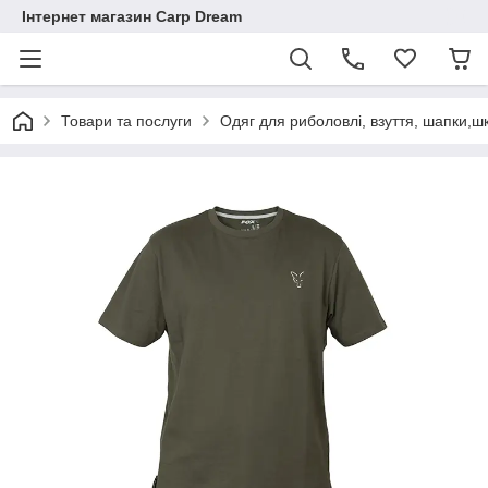
Інтернет магазин Carp Dream
Товари та послуги
Одяг для риболовлі, взуття, шапки,ш