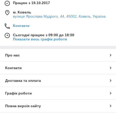
Працює з 19.10.2017
м. Ковель
вулиця Ярослава Мудрого, 44, 45002, Ковель, Україна
Контакти
Сьогодні працює з 09:00 до 18:00
Показати весь графік роботи
Про нас
Контакти
Доставка та оплата
Графік роботи
Повна версія сайту