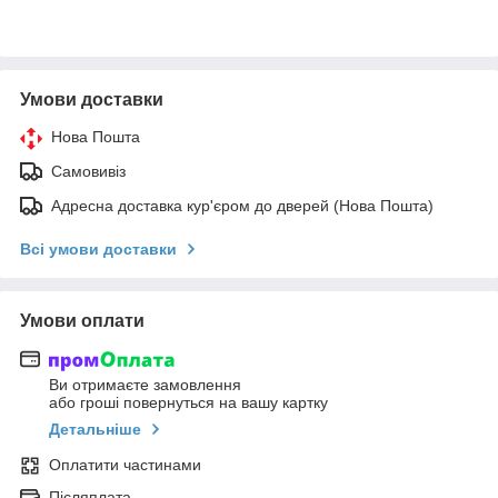
Умови доставки
Нова Пошта
Самовивіз
Адресна доставка кур'єром до дверей (Нова Пошта)
Всі умови доставки
Умови оплати
Ви отримаєте замовлення
або гроші повернуться на вашу картку
Детальніше
Оплатити частинами
Післяплата