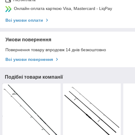
Онлайн-оплата карткою Visa, Mastercard - LiqPay
Всі умови оплати
Умови повернення
Повернення товару впродовж 14 днів безкоштовно
Всі умови повернення
Подібні товари компанії