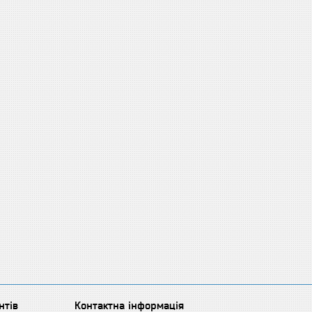
нтів
Контактна інформація