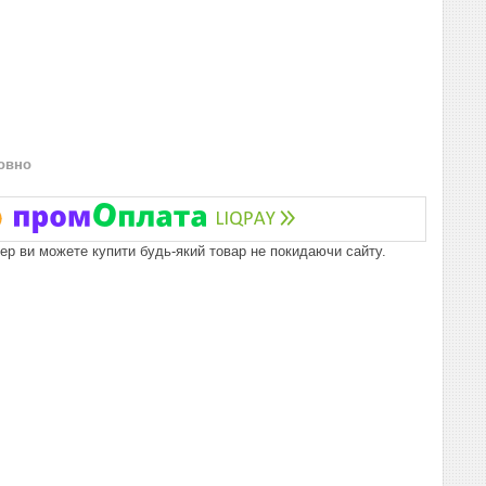
овно
пер ви можете купити будь-який товар не покидаючи сайту.