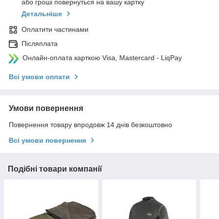
або гроші повернуться на вашу картку
Детальніше
Оплатити частинами
Післяплата
Онлайн-оплата карткою Visa, Mastercard - LiqPay
Всі умови оплати
Умови повернення
Повернення товару впродовж 14 днів безкоштовно
Всі умови повернення
Подібні товари компанії