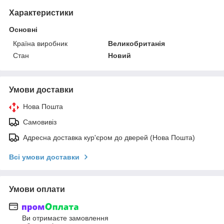
Характеристики
Основні
Країна виробник
Великобританія
Стан
Новий
Умови доставки
Нова Пошта
Самовивіз
Адресна доставка кур'єром до дверей (Нова Пошта)
Всі умови доставки
Умови оплати
Ви отримаєте замовлення