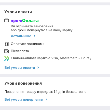
Умови оплати
Ви отримаєте замовлення
або гроші повернуться на вашу картку
Детальніше
Оплатити частинами
Післяплата
Онлайн-оплата карткою Visa, Mastercard - LiqPay
Всі умови оплати
Умови повернення
Повернення товару впродовж 14 днів безкоштовно
Всі умови повернення