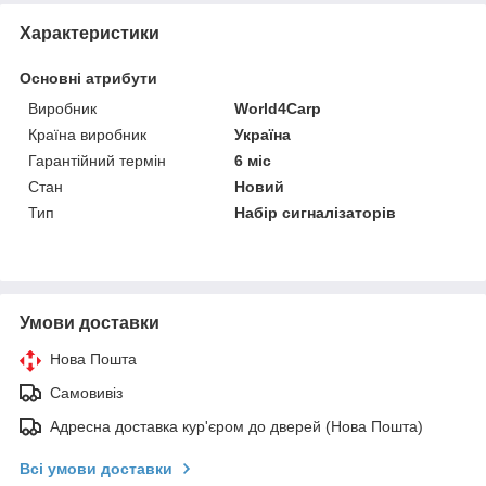
Характеристики
Основні атрибути
Виробник
World4Carp
Країна виробник
Україна
Гарантійний термін
6 міс
Стан
Новий
Тип
Набір сигналізаторів
Умови доставки
Нова Пошта
Самовивіз
Адресна доставка кур'єром до дверей (Нова Пошта)
Всі умови доставки