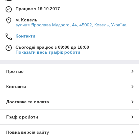
Працює з 19.10.2017
м. Ковель
вулиця Ярослава Мудрого, 44, 45002, Ковель, Україна
Контакти
Сьогодні працює з 09:00 до 18:00
Показати весь графік роботи
Про нас
Контакти
Доставка та оплата
Графік роботи
Повна версія сайту