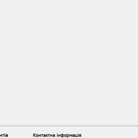
нтів
Контактна інформація