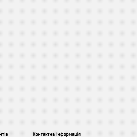
нтів
Контактна інформація