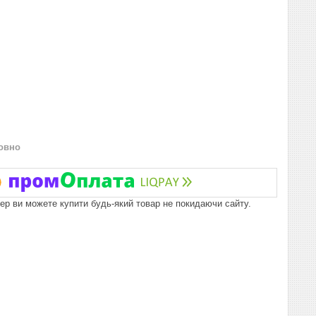
овно
пер ви можете купити будь-який товар не покидаючи сайту.