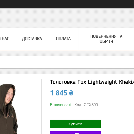
ПОВЕРНЕННЯ ТА
 НАС
ДОСТАВКА
ОПЛАТА
ОБМІН
Толстовка Fox Lightweight Khaki
1 845 ₴
В наявності
Код:
CFX300
Купити