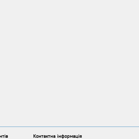
нтів
Контактна інформація