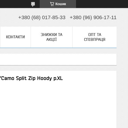
Кошик
+380 (68) 017-85-33
+380 (96) 906-17-11
ЗНИЖКИ ТА
ОПТ ТА
КОНТАКТИ
АКЦІЇ
СПІВПРАЦЯ
/Camo Split Zip Hoody р.XL