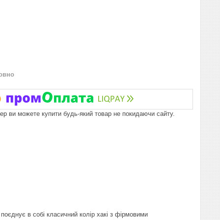
овно
пер ви можете купити будь-який товар не покидаючи сайту.
поєднує в собі класичний колір хакі з фірмовими