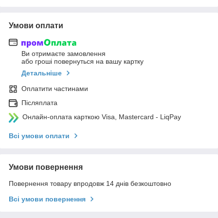
Умови оплати
Ви отримаєте замовлення
або гроші повернуться на вашу картку
Детальніше
Оплатити частинами
Післяплата
Онлайн-оплата карткою Visa, Mastercard - LiqPay
Всі умови оплати
Умови повернення
Повернення товару впродовж 14 днів безкоштовно
Всі умови повернення