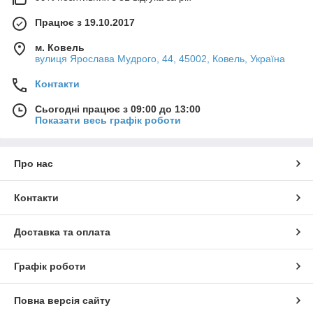
Працює з 19.10.2017
м. Ковель
вулиця Ярослава Мудрого, 44, 45002, Ковель, Україна
Контакти
Сьогодні працює з 09:00 до 13:00
Показати весь графік роботи
Про нас
Контакти
Доставка та оплата
Графік роботи
Повна версія сайту