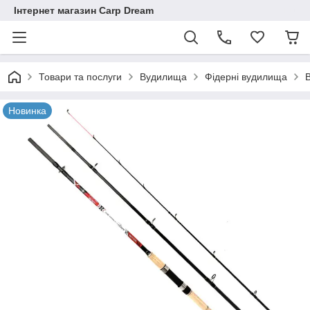
Інтернет магазин Carp Dream
Товари та послуги
Вудилища
Фідерні вудилища
Новинка