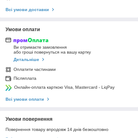
Всі умови доставки
Умови оплати
Ви отримаєте замовлення
або гроші повернуться на вашу картку
Детальніше
Оплатити частинами
Післяплата
Онлайн-оплата карткою Visa, Mastercard - LiqPay
Всі умови оплати
Умови повернення
Повернення товару впродовж 14 днів безкоштовно