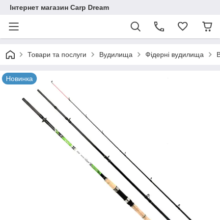
Інтернет магазин Carp Dream
Товари та послуги
Вудилища
Фідерні вудилища
Новинка