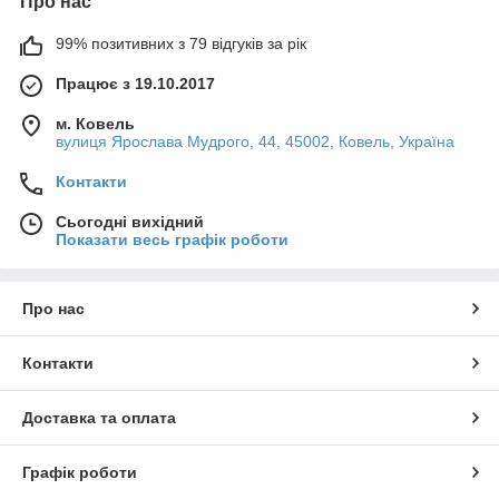
Про нас
99% позитивних з 79 відгуків за рік
Працює з 19.10.2017
м. Ковель
вулиця Ярослава Мудрого, 44, 45002, Ковель, Україна
Контакти
Сьогодні вихідний
Показати весь графік роботи
Про нас
Контакти
Доставка та оплата
Графік роботи