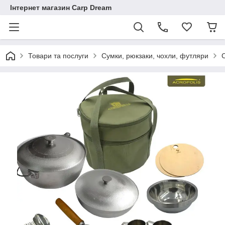
Інтернет магазин Carp Dream
Товари та послуги
Сумки, рюкзаки, чохли, футляри
С