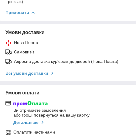
рюкзак)
Приховати
Умови доставки
Нова Пошта
Самовивіз
Адресна доставка кур'єром до дверей (Нова Пошта)
Всі умови доставки
Умови оплати
Ви отримаєте замовлення
або гроші повернуться на вашу картку
Детальніше
Оплатити частинами