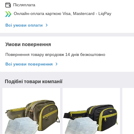
Післяплата
Онлайн-оплата карткою Visa, Mastercard - LiqPay
Всі умови оплати
Умови повернення
Повернення товару впродовж 14 днів безкоштовно
Всі умови повернення
Подібні товари компанії