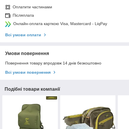
Оплатити частинами
Післяплата
Онлайн-оплата карткою Visa, Mastercard - LiqPay
Всі умови оплати
Умови повернення
Повернення товару впродовж 14 днів безкоштовно
Всі умови повернення
Подібні товари компанії