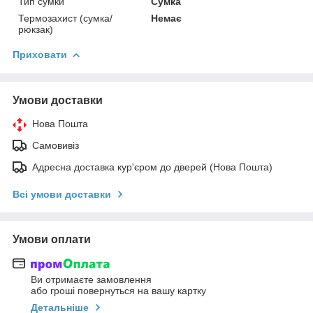
Тип сумки
Сумка
Термозахист (сумка/
Немає
рюкзак)
Приховати
Умови доставки
Нова Пошта
Самовивіз
Адресна доставка кур'єром до дверей (Нова Пошта)
Всі умови доставки
Умови оплати
Ви отримаєте замовлення
або гроші повернуться на вашу картку
Детальніше