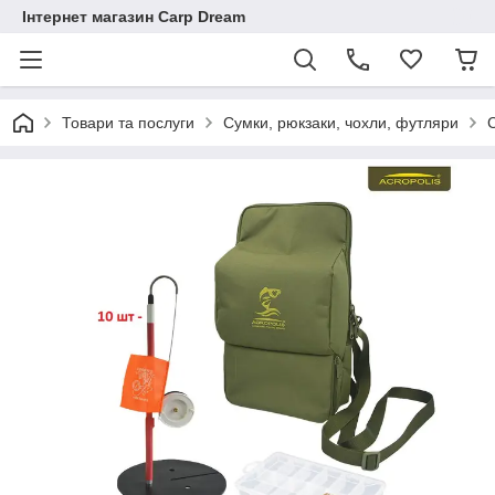
Інтернет магазин Carp Dream
Товари та послуги
Сумки, рюкзаки, чохли, футляри
С