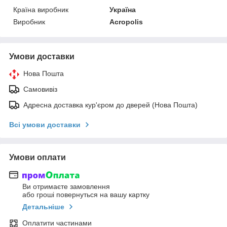
Країна виробник
Україна
Виробник
Acropolis
Умови доставки
Нова Пошта
Самовивіз
Адресна доставка кур'єром до дверей (Нова Пошта)
Всі умови доставки
Умови оплати
Ви отримаєте замовлення
або гроші повернуться на вашу картку
Детальніше
Оплатити частинами