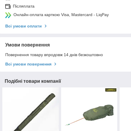
Післяплата
Онлайн-оплата карткою Visa, Mastercard - LiqPay
Всі умови оплати
Умови повернення
Повернення товару впродовж 14 днів безкоштовно
Всі умови повернення
Подібні товари компанії