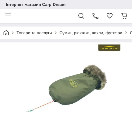
Інтернет магазин Carp Dream
Товари та послуги
Сумки, рюкзаки, чохли, футляри
С