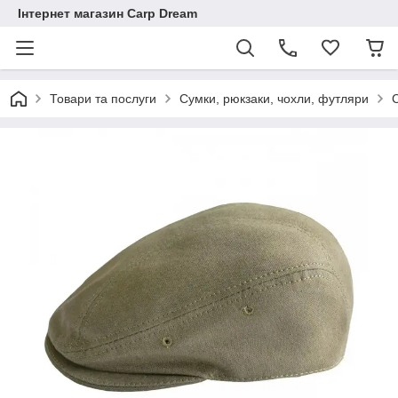
Інтернет магазин Carp Dream
Товари та послуги
Сумки, рюкзаки, чохли, футляри
С