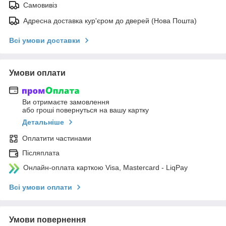
Самовивіз
Адресна доставка кур'єром до дверей (Нова Пошта)
Всі умови доставки
Умови оплати
Ви отримаєте замовлення
або гроші повернуться на вашу картку
Детальніше
Оплатити частинами
Післяплата
Онлайн-оплата карткою Visa, Mastercard - LiqPay
Всі умови оплати
Умови повернення