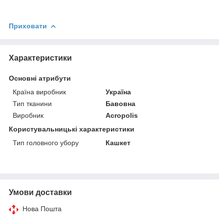
Приховати
Характеристики
Основні атрибути
Країна виробник
Україна
Тип тканини
Бавовна
Виробник
Acropolis
Користувальницькі характеристики
Тип головного убору
Кашкет
Умови доставки
Нова Пошта