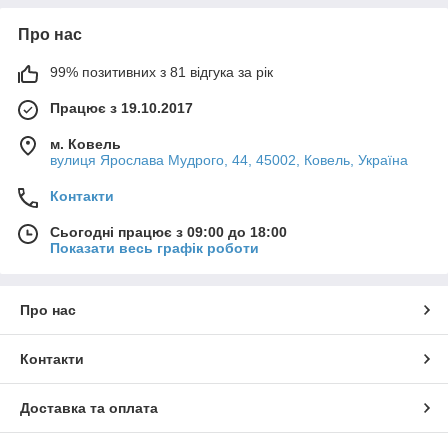
Про нас
99% позитивних з 81 відгука за рік
Працює з 19.10.2017
м. Ковель
вулиця Ярослава Мудрого, 44, 45002, Ковель, Україна
Контакти
Сьогодні працює з 09:00 до 18:00
Показати весь графік роботи
Про нас
Контакти
Доставка та оплата