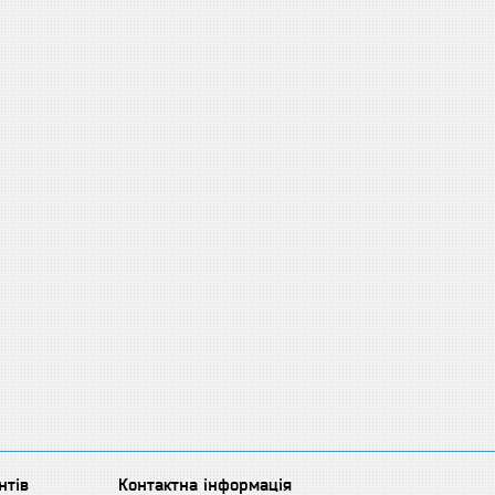
нтів
Контактна інформація