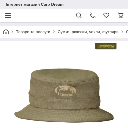
Інтернет магазин Carp Dream
Товари та послуги
Сумки, рюкзаки, чохли, футляри
С