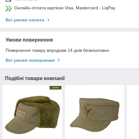
Онлайн-оплата карткою Visa, Mastercard - LiqPay
Всі умови оплати
Умови повернення
Повернення товару впродовж 14 днів безкоштовно
Всі умови повернення
Подібні товари компанії