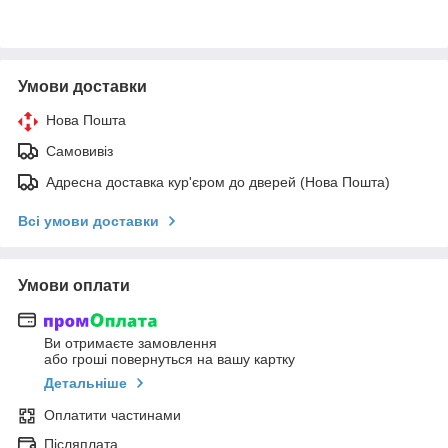
Умови доставки
Нова Пошта
Самовивіз
Адресна доставка кур'єром до дверей (Нова Пошта)
Всі умови доставки
Умови оплати
Ви отримаєте замовлення
або гроші повернуться на вашу картку
Детальніше
Оплатити частинами
Післяплата