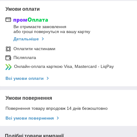
Умови оплати
Ви отримаєте замовлення
або гроші повернуться на вашу картку
Детальніше
Оплатити частинами
Післяплата
Онлайн-оплата карткою Visa, Mastercard - LiqPay
Всі умови оплати
Умови повернення
Повернення товару впродовж 14 днів безкоштовно
Всі умови повернення
Подібні товари компанії