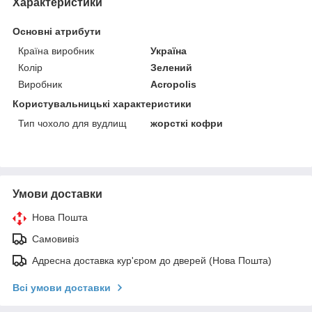
Характеристики
Основні атрибути
Країна виробник
Україна
Колір
Зелений
Виробник
Acropolis
Користувальницькі характеристики
Тип чохоло для вудлищ
жорсткі кофри
Умови доставки
Нова Пошта
Самовивіз
Адресна доставка кур'єром до дверей (Нова Пошта)
Всі умови доставки