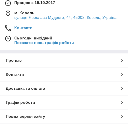
Працює з 19.10.2017
м. Ковель
вулиця Ярослава Мудрого, 44, 45002, Ковель, Україна
Контакти
Сьогодні вихідний
Показати весь графік роботи
Про нас
Контакти
Доставка та оплата
Графік роботи
Повна версія сайту