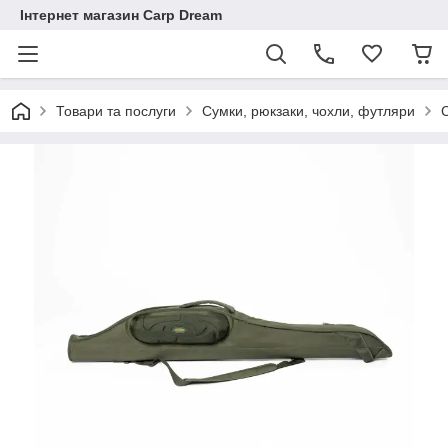
Інтернет магазин Carp Dream
Товари та послуги
Сумки, рюкзаки, чохли, футляри
С