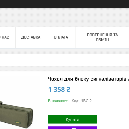
ПОВЕРНЕННЯ ТА
 НАС
ДОСТАВКА
ОПЛАТА
ОБМІН
Чохол для блоку сигналізаторів 
1 358 ₴
В наявності
Код:
ЧБС-2
Купити