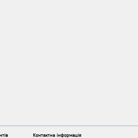
нтів
Контактна інформація