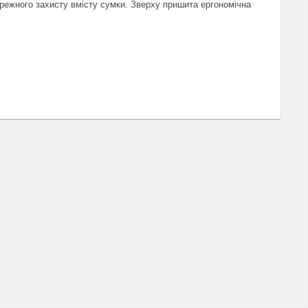
бережного захисту вмісту сумки. Зверху пришита ергономічна