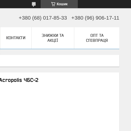
Кошик
+380 (68) 017-85-33
+380 (96) 906-17-11
ЗНИЖКИ ТА
ОПТ ТА
КОНТАКТИ
АКЦІЇ
СПІВПРАЦЯ
Acropolis ЧБС-2