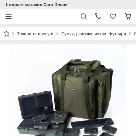
Інтернет магазин Carp Dream
Товари та послуги
Сумки, рюкзаки, чохли, футляри
С