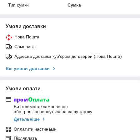
Тип сумки
Сумка
Умови доставки
Нова Пошта
Самовивіз
Адресна доставка кур'єром до дверей (Нова Пошта)
Всі умови доставки
Умови оплати
Ви отримаєте замовлення
або гроші повернуться на вашу картку
Детальніше
Оплатити частинами
Післяплата