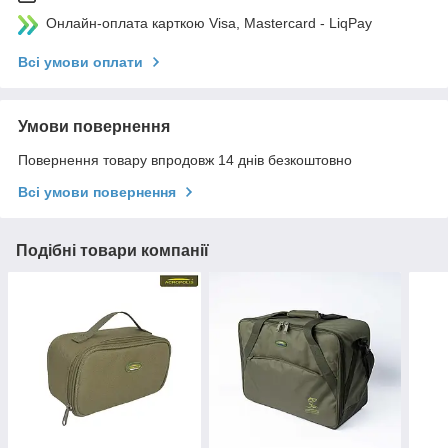
Онлайн-оплата карткою Visa, Mastercard - LiqPay
Всі умови оплати
Умови повернення
Повернення товару впродовж 14 днів безкоштовно
Всі умови повернення
Подібні товари компанії