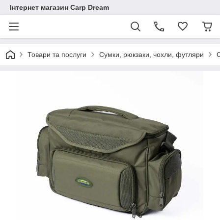
Інтернет магазин Carp Dream
Товари та послуги
Сумки, рюкзаки, чохли, футляри
С