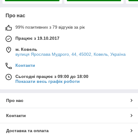
Про нас
99% позитивних з 79 відгуків за рік
Працює з 19.10.2017
м. Ковель
вулиця Ярослава Мудрого, 44, 45002, Ковель, Україна
Контакти
Сьогодні працює з 09:00 до 18:00
Показати весь графік роботи
Про нас
Контакти
Доставка та оплата