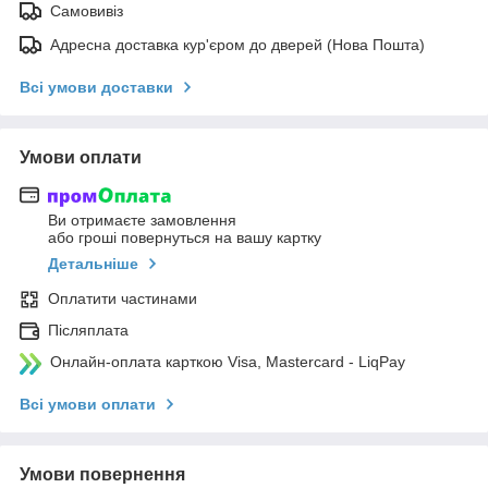
Самовивіз
Адресна доставка кур'єром до дверей (Нова Пошта)
Всі умови доставки
Умови оплати
Ви отримаєте замовлення
або гроші повернуться на вашу картку
Детальніше
Оплатити частинами
Післяплата
Онлайн-оплата карткою Visa, Mastercard - LiqPay
Всі умови оплати
Умови повернення