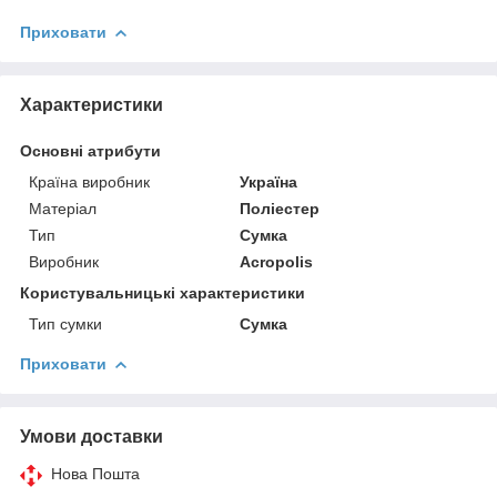
Приховати
Характеристики
Основні атрибути
Країна виробник
Україна
Матеріал
Поліестер
Тип
Сумка
Виробник
Acropolis
Користувальницькі характеристики
Тип сумки
Сумка
Приховати
Умови доставки
Нова Пошта