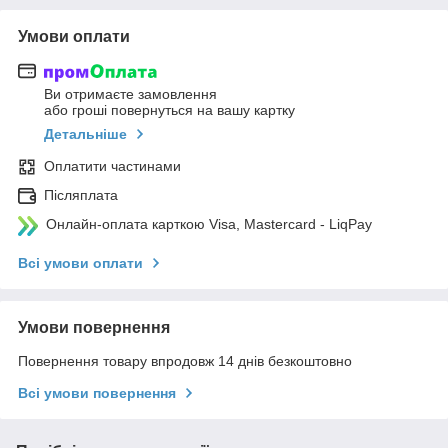
Умови оплати
Ви отримаєте замовлення
або гроші повернуться на вашу картку
Детальніше
Оплатити частинами
Післяплата
Онлайн-оплата карткою Visa, Mastercard - LiqPay
Всі умови оплати
Умови повернення
Повернення товару впродовж 14 днів безкоштовно
Всі умови повернення