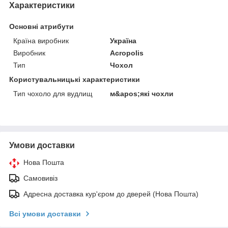
Характеристики
Основні атрибути
Країна виробник
Україна
Виробник
Acropolis
Тип
Чохол
Користувальницькі характеристики
Тип чохоло для вудлищ
м&apos;які чохли
Умови доставки
Нова Пошта
Самовивіз
Адресна доставка кур'єром до дверей (Нова Пошта)
Всі умови доставки