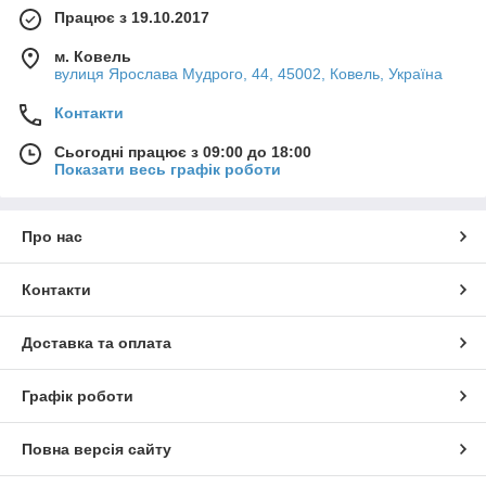
Працює з 19.10.2017
м. Ковель
вулиця Ярослава Мудрого, 44, 45002, Ковель, Україна
Контакти
Сьогодні працює з 09:00 до 18:00
Показати весь графік роботи
Про нас
Контакти
Доставка та оплата
Графік роботи
Повна версія сайту