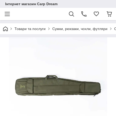
Інтернет магазин Carp Dream
Товари та послуги
Сумки, рюкзаки, чохли, футляри
С