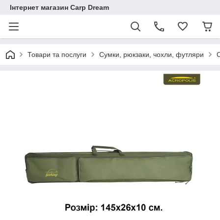
Інтернет магазин Carp Dream
Товари та послуги
Сумки, рюкзаки, чохли, футляри
С