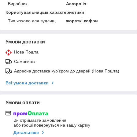
Виробник
Acropolis
Користувальницькі характеристики
Тип чохоло для вудлищ
жорсткі кофри
Умови доставки
Нова Пошта
Самовивіз
Адресна доставка кур'єром до дверей (Нова Пошта)
Всі умови доставки
Умови оплати
Ви отримаєте замовлення
або гроші повернуться на вашу картку
Детальніше