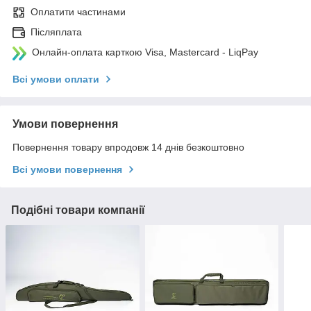
Оплатити частинами
Післяплата
Онлайн-оплата карткою Visa, Mastercard - LiqPay
Всі умови оплати
Умови повернення
Повернення товару впродовж 14 днів безкоштовно
Всі умови повернення
Подібні товари компанії