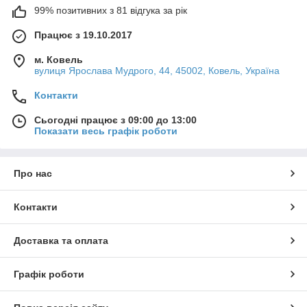
99% позитивних з 81 відгука за рік
Працює з 19.10.2017
м. Ковель
вулиця Ярослава Мудрого, 44, 45002, Ковель, Україна
Контакти
Сьогодні працює з 09:00 до 13:00
Показати весь графік роботи
Про нас
Контакти
Доставка та оплата
Графік роботи