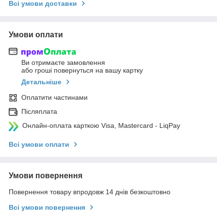
Всі умови доставки
Умови оплати
Ви отримаєте замовлення
або гроші повернуться на вашу картку
Детальніше
Оплатити частинами
Післяплата
Онлайн-оплата карткою Visa, Mastercard - LiqPay
Всі умови оплати
Умови повернення
Повернення товару впродовж 14 днів безкоштовно
Всі умови повернення