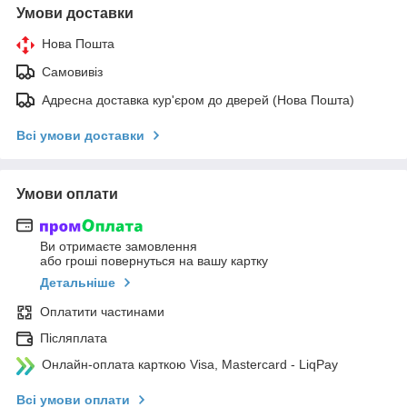
Умови доставки
Нова Пошта
Самовивіз
Адресна доставка кур'єром до дверей (Нова Пошта)
Всі умови доставки
Умови оплати
Ви отримаєте замовлення
або гроші повернуться на вашу картку
Детальніше
Оплатити частинами
Післяплата
Онлайн-оплата карткою Visa, Mastercard - LiqPay
Всі умови оплати