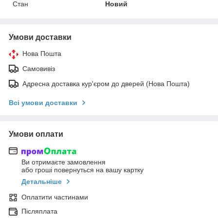
Стан
Новий
Умови доставки
Нова Пошта
Самовивіз
Адресна доставка кур'єром до дверей (Нова Пошта)
Всі умови доставки
Умови оплати
Ви отримаєте замовлення
або гроші повернуться на вашу картку
Детальніше
Оплатити частинами
Післяплата