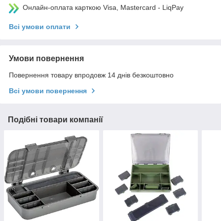
Онлайн-оплата карткою Visa, Mastercard - LiqPay
Всі умови оплати
Умови повернення
Повернення товару впродовж 14 днів безкоштовно
Всі умови повернення
Подібні товари компанії