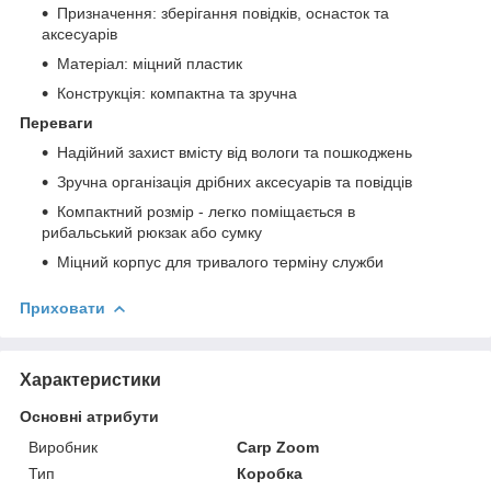
Призначення: зберігання повідків, оснасток та
аксесуарів
Матеріал: міцний пластик
Конструкція: компактна та зручна
Переваги
Надійний захист вмісту від вологи та пошкоджень
Зручна організація дрібних аксесуарів та повідців
Компактний розмір - легко поміщається в
рибальський рюкзак або сумку
Міцний корпус для тривалого терміну служби
Приховати
Характеристики
Основні атрибути
Виробник
Carp Zoom
Тип
Коробка