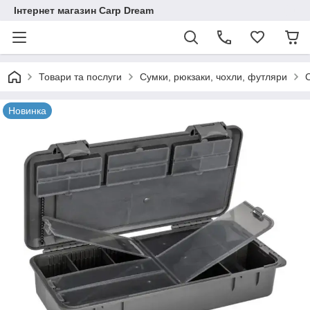
Інтернет магазин Carp Dream
Товари та послуги
Сумки, рюкзаки, чохли, футляри
Новинка