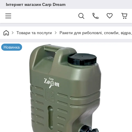
Інтернет магазин Carp Dream
Товари та послуги
Ракети для риболовлі, спомби, відра
Новинка