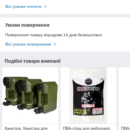
Всі умови оплати
Умови повернення
Повернення товару впродовж 14 днів безкоштовно
Всі умови повернення
Подібні товари компанії
Каністра, Каністра для
ПВА-сітка для риболовлі,
ПВА-