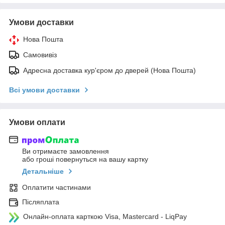
Умови доставки
Нова Пошта
Самовивіз
Адресна доставка кур'єром до дверей (Нова Пошта)
Всі умови доставки
Умови оплати
Ви отримаєте замовлення
або гроші повернуться на вашу картку
Детальніше
Оплатити частинами
Післяплата
Онлайн-оплата карткою Visa, Mastercard - LiqPay