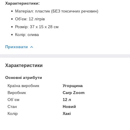
Характеристики:
Матеріал: пластик (БЕЗ токсичних речовин)
Об'єм: 12 літрів
Розмір: 37 x 15 x 28 см
Колір: олива
Приховати
Характеристики
Основні атрибути
Країна виробник
Угорщина
Виробник
Carp Zoom
Об`єм
12 л
Стан
Новий
Колір
Хакі