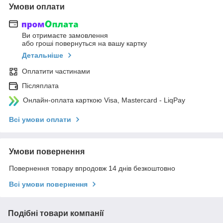
Умови оплати
Ви отримаєте замовлення
або гроші повернуться на вашу картку
Детальніше
Оплатити частинами
Післяплата
Онлайн-оплата карткою Visa, Mastercard - LiqPay
Всі умови оплати
Умови повернення
Повернення товару впродовж 14 днів безкоштовно
Всі умови повернення
Подібні товари компанії