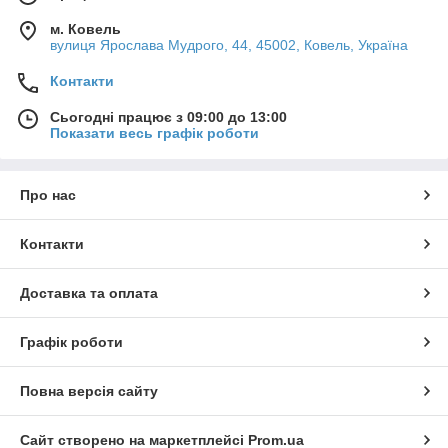
м. Ковель
вулиця Ярослава Мудрого, 44, 45002, Ковель, Україна
Контакти
Сьогодні працює з 09:00 до 13:00
Показати весь графік роботи
Про нас
Контакти
Доставка та оплата
Графік роботи
Повна версія сайту
Сайт створено на маркетплейсі
Prom.ua