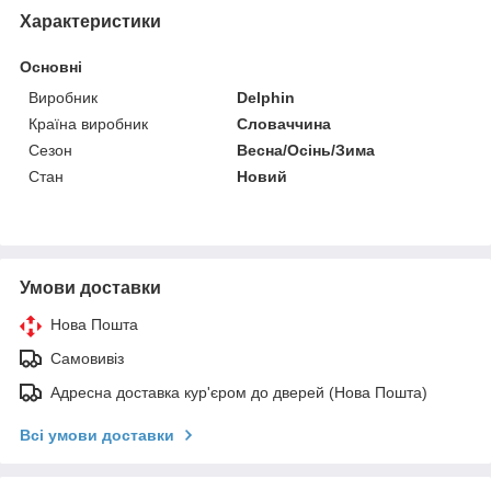
Характеристики
Основні
Виробник
Delphin
Країна виробник
Словаччина
Сезон
Весна/Осінь/Зима
Стан
Новий
Умови доставки
Нова Пошта
Самовивіз
Адресна доставка кур'єром до дверей (Нова Пошта)
Всі умови доставки