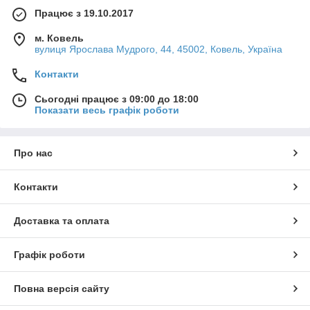
Працює з 19.10.2017
м. Ковель
вулиця Ярослава Мудрого, 44, 45002, Ковель, Україна
Контакти
Сьогодні працює з 09:00 до 18:00
Показати весь графік роботи
Про нас
Контакти
Доставка та оплата
Графік роботи
Повна версія сайту