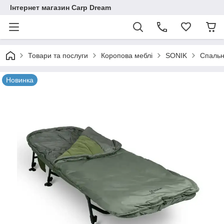
Інтернет магазин Carp Dream
Товари та послуги
Коропова меблі
SONIK
Спальн
Новинка