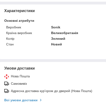
Характеристики
Основні атрибути
Виробник
Sonik
Країна виробник
Великобританія
Колір
Зелений
Стан
Новий
Умови доставки
Нова Пошта
Самовивіз
Адресна доставка кур'єром до дверей (Нова Пошта)
Всі умови доставки