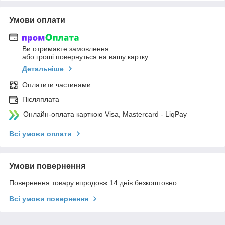
Умови оплати
Ви отримаєте замовлення
або гроші повернуться на вашу картку
Детальніше
Оплатити частинами
Післяплата
Онлайн-оплата карткою Visa, Mastercard - LiqPay
Всі умови оплати
Умови повернення
Повернення товару впродовж 14 днів безкоштовно
Всі умови повернення