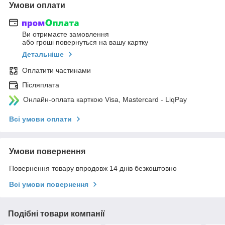
Умови оплати
Ви отримаєте замовлення
або гроші повернуться на вашу картку
Детальніше
Оплатити частинами
Післяплата
Онлайн-оплата карткою Visa, Mastercard - LiqPay
Всі умови оплати
Умови повернення
Повернення товару впродовж 14 днів безкоштовно
Всі умови повернення
Подібні товари компанії