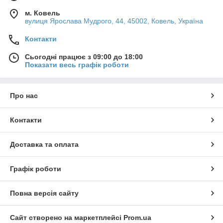
м. Ковель
вулиця Ярослава Мудрого, 44, 45002, Ковель, Україна
Контакти
Сьогодні працює з 09:00 до 18:00
Показати весь графік роботи
Про нас
Контакти
Доставка та оплата
Графік роботи
Повна версія сайту
Сайт створено на маркетплейсі
Prom.ua