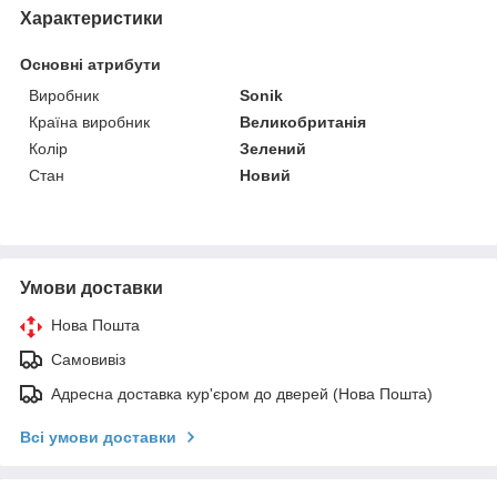
Характеристики
Основні атрибути
Виробник
Sonik
Країна виробник
Великобританія
Колір
Зелений
Стан
Новий
Умови доставки
Нова Пошта
Самовивіз
Адресна доставка кур'єром до дверей (Нова Пошта)
Всі умови доставки