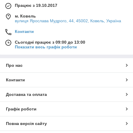
Працює з 19.10.2017
м. Ковель
вулиця Ярослава Мудрого, 44, 45002, Ковель, Україна
Контакти
Сьогодні працює з 09:00 до 13:00
Показати весь графік роботи
Про нас
Контакти
Доставка та оплата
Графік роботи
Повна версія сайту