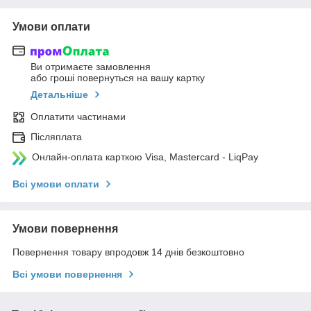
Умови оплати
Ви отримаєте замовлення
або гроші повернуться на вашу картку
Детальніше
Оплатити частинами
Післяплата
Онлайн-оплата карткою Visa, Mastercard - LiqPay
Всі умови оплати
Умови повернення
Повернення товару впродовж 14 днів безкоштовно
Всі умови повернення