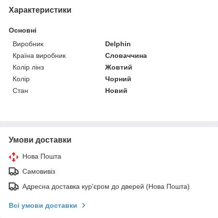
Характеристики
Основні
Виробник
Delphin
Країна виробник
Словаччина
Колір лінз
Жовтий
Колір
Чорний
Стан
Новий
Умови доставки
Нова Пошта
Самовивіз
Адресна доставка кур'єром до дверей (Нова Пошта)
Всі умови доставки