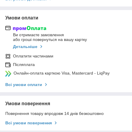
Умови оплати
Ви отримаєте замовлення
або гроші повернуться на вашу картку
Детальніше
Оплатити частинами
Післяплата
Онлайн-оплата карткою Visa, Mastercard - LiqPay
Всі умови оплати
Умови повернення
Повернення товару впродовж 14 днів безкоштовно
Всі умови повернення