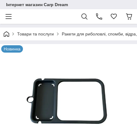
Інтернет магазин Carp Dream
Товари та послуги
Ракети для риболовлі, спомби, відра
Новинка