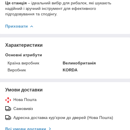
Ця станція
– ідеальний вибір для рибалок, які шукають
надійний і зручний інструмент для ефективного
підгодовування та сподінгу.
Приховати
Характеристики
Основні атрибути
Країна виробник
Великобританія
Виробник
KORDA
Умови доставки
Нова Пошта
Самовивіз
Адресна доставка кур'єром до дверей (Нова Пошта)
Всі умови доставки