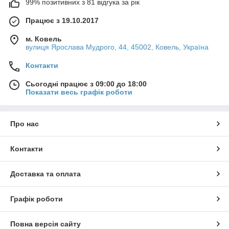
99% позитивних з 81 відгука за рік
Працює з 19.10.2017
м. Ковель
вулиця Ярослава Мудрого, 44, 45002, Ковель, Україна
Контакти
Сьогодні працює з 09:00 до 18:00
Показати весь графік роботи
Про нас
Контакти
Доставка та оплата
Графік роботи
Повна версія сайту