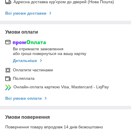
Адресна доставка кур'єром до дверей (Нова Пошта)
Всі умови доставки
Умови оплати
Ви отримаєте замовлення
або гроші повернуться на вашу картку
Детальніше
Оплатити частинами
Післяплата
Онлайн-оплата карткою Visa, Mastercard - LiqPay
Всі умови оплати
Умови повернення
Повернення товару впродовж 14 днів безкоштовно