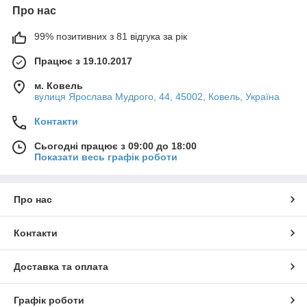
Про нас
99% позитивних з 81 відгука за рік
Працює з 19.10.2017
м. Ковель
вулиця Ярослава Мудрого, 44, 45002, Ковель, Україна
Контакти
Сьогодні працює з 09:00 до 18:00
Показати весь графік роботи
Про нас
Контакти
Доставка та оплата
Графік роботи