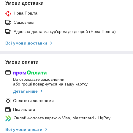
Умови доставки
Нова Пошта
Самовивіз
Адресна доставка кур'єром до дверей (Нова Пошта)
Всі умови доставки
Умови оплати
Ви отримаєте замовлення
або гроші повернуться на вашу картку
Детальніше
Оплатити частинами
Післяплата
Онлайн-оплата карткою Visa, Mastercard - LiqPay
Всі умови оплати