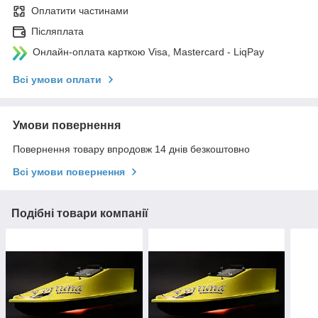
Оплатити частинами
Післяплата
Онлайн-оплата карткою Visa, Mastercard - LiqPay
Всі умови оплати
Умови повернення
Повернення товару впродовж 14 днів безкоштовно
Всі умови повернення
Подібні товари компанії