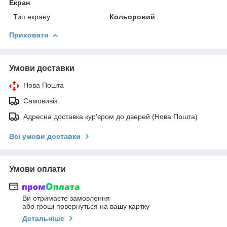
Екран
Тип екрану
Кольоровий
Приховати
Умови доставки
Нова Пошта
Самовивіз
Адресна доставка кур'єром до дверей (Нова Пошта)
Всі умови доставки
Умови оплати
Ви отримаєте замовлення
або гроші повернуться на вашу картку
Детальніше