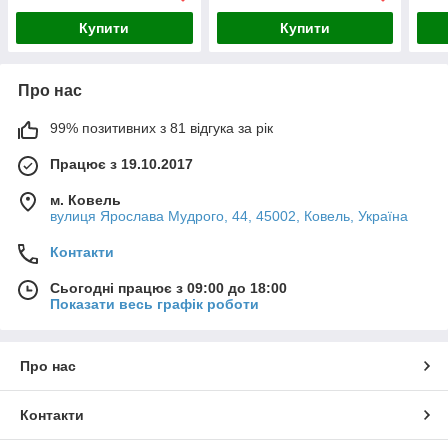
Купити
Купити
Про нас
99% позитивних з 81 відгука за рік
Працює з 19.10.2017
м. Ковель
вулиця Ярослава Мудрого, 44, 45002, Ковель, Україна
Контакти
Сьогодні працює з 09:00 до 18:00
Показати весь графік роботи
Про нас
Контакти