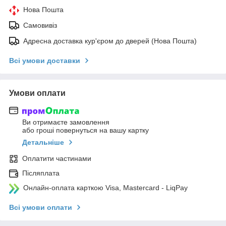
Нова Пошта
Самовивіз
Адресна доставка кур'єром до дверей (Нова Пошта)
Всі умови доставки
Умови оплати
Ви отримаєте замовлення
або гроші повернуться на вашу картку
Детальніше
Оплатити частинами
Післяплата
Онлайн-оплата карткою Visa, Mastercard - LiqPay
Всі умови оплати