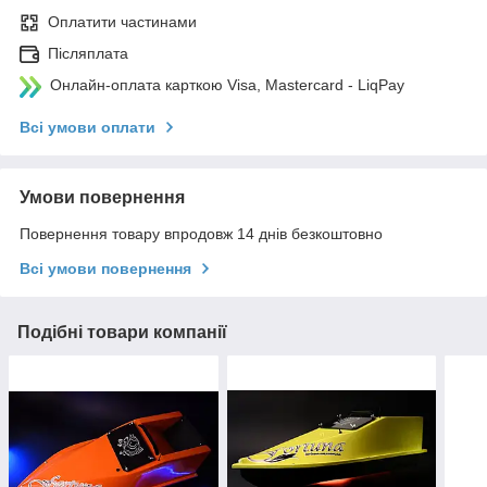
Оплатити частинами
Післяплата
Онлайн-оплата карткою Visa, Mastercard - LiqPay
Всі умови оплати
Умови повернення
Повернення товару впродовж 14 днів безкоштовно
Всі умови повернення
Подібні товари компанії