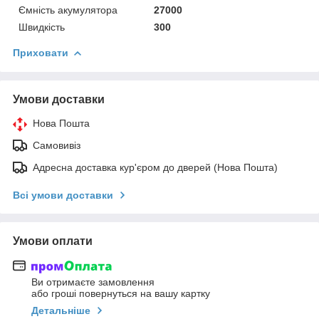
Ємність акумулятора
27000
Швидкість
300
Приховати
Умови доставки
Нова Пошта
Самовивіз
Адресна доставка кур'єром до дверей (Нова Пошта)
Всі умови доставки
Умови оплати
Ви отримаєте замовлення
або гроші повернуться на вашу картку
Детальніше