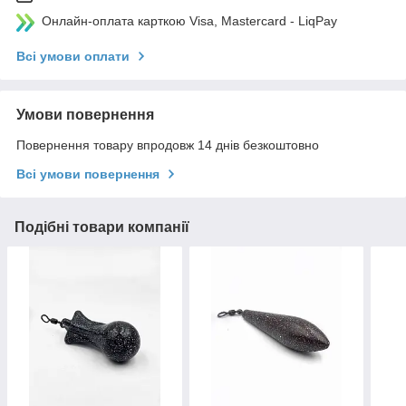
Онлайн-оплата карткою Visa, Mastercard - LiqPay
Всі умови оплати
Умови повернення
Повернення товару впродовж 14 днів безкоштовно
Всі умови повернення
Подібні товари компанії