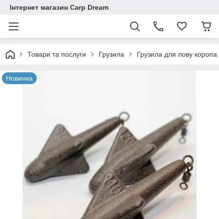
Інтернет магазин Carp Dream
Товари та послуги
Грузила
Грузила для лову коропа
Новинка