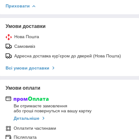
Приховати
Умови доставки
Нова Пошта
Самовивіз
Адресна доставка кур'єром до дверей (Нова Пошта)
Всі умови доставки
Умови оплати
Ви отримаєте замовлення
або гроші повернуться на вашу картку
Детальніше
Оплатити частинами
Післяплата