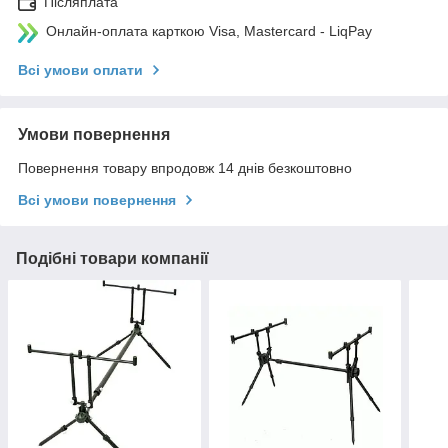
Післяплата
Онлайн-оплата карткою Visa, Mastercard - LiqPay
Всі умови оплати
Умови повернення
Повернення товару впродовж 14 днів безкоштовно
Всі умови повернення
Подібні товари компанії