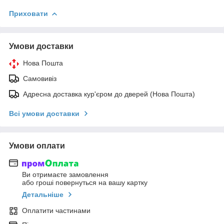
Приховати
Умови доставки
Нова Пошта
Самовивіз
Адресна доставка кур'єром до дверей (Нова Пошта)
Всі умови доставки
Умови оплати
Ви отримаєте замовлення
або гроші повернуться на вашу картку
Детальніше
Оплатити частинами