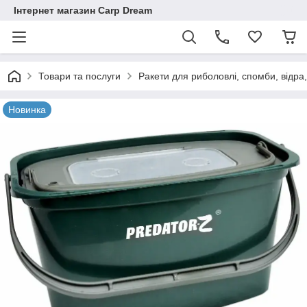
Інтернет магазин Carp Dream
Товари та послуги
Ракети для риболовлі, спомби, відра
Новинка