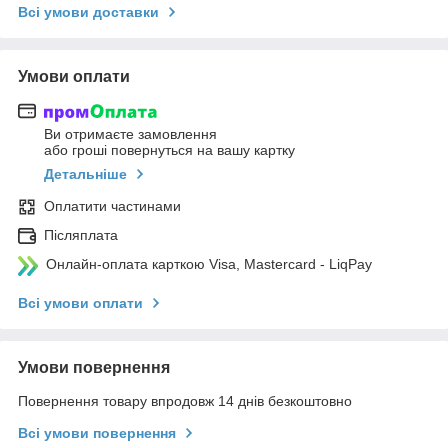
Всі умови доставки
Умови оплати
Ви отримаєте замовлення
або гроші повернуться на вашу картку
Детальніше
Оплатити частинами
Післяплата
Онлайн-оплата карткою Visa, Mastercard - LiqPay
Всі умови оплати
Умови повернення
Повернення товару впродовж 14 днів безкоштовно
Всі умови повернення