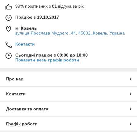
99% позитивних з 81 відгука за рік
Працює з 19.10.2017
м. Ковель
вулиця Ярослава Мудрого, 44, 45002, Ковель, Україна
Контакти
Сьогодні працює з 09:00 до 18:00
Показати весь графік роботи
Про нас
Контакти
Доставка та оплата
Графік роботи