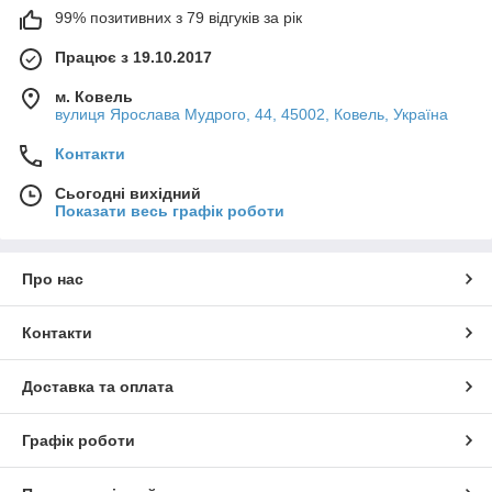
99% позитивних з 79 відгуків за рік
Працює з 19.10.2017
м. Ковель
вулиця Ярослава Мудрого, 44, 45002, Ковель, Україна
Контакти
Сьогодні вихідний
Показати весь графік роботи
Про нас
Контакти
Доставка та оплата
Графік роботи