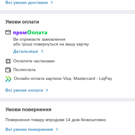
Всі умови доставки
Умови оплати
Ви отримаєте замовлення
або гроші повернуться на вашу картку
Детальніше
Оплатити частинами
Післяплата
Онлайн-оплата карткою Visa, Mastercard - LiqPay
Всі умови оплати
Умови повернення
Повернення товару впродовж 14 днів безкоштовно
Всі умови повернення