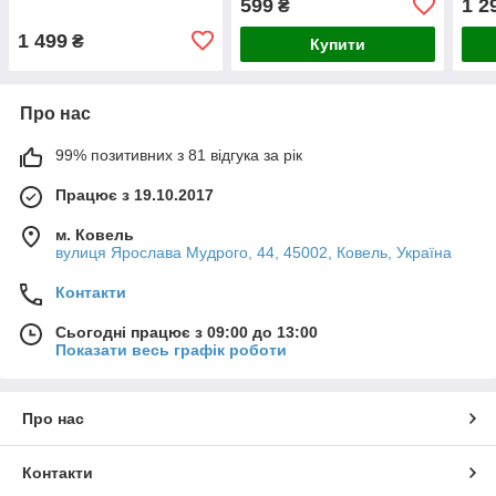
599
1 2
₴
1 499
₴
Купити
Про нас
99% позитивних з 81 відгука за рік
Працює з 19.10.2017
м. Ковель
вулиця Ярослава Мудрого, 44, 45002, Ковель, Україна
Контакти
Сьогодні працює з 09:00 до 13:00
Показати весь графік роботи
Про нас
Контакти