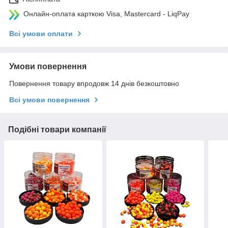
Онлайн-оплата карткою Visa, Mastercard - LiqPay
Всі умови оплати
Умови повернення
Повернення товару впродовж 14 днів безкоштовно
Всі умови повернення
Подібні товари компанії