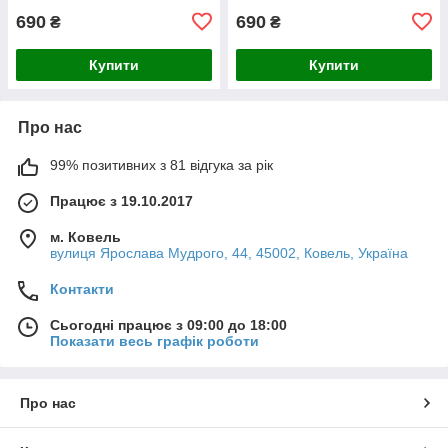
690
690
₴
₴
Купити
Купити
Про нас
99% позитивних з 81 відгука за рік
Працює з 19.10.2017
м. Ковель
вулиця Ярослава Мудрого, 44, 45002, Ковель, Україна
Контакти
Сьогодні працює з 09:00 до 18:00
Показати весь графік роботи
Про нас