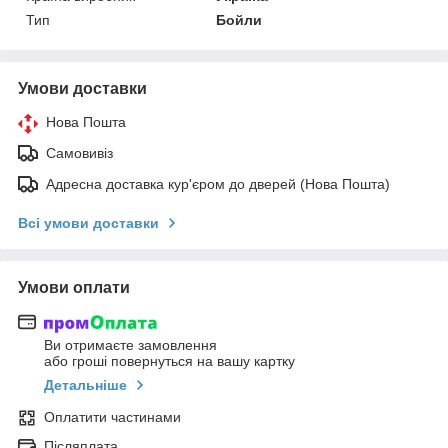
Тип
Бойли
Умови доставки
Нова Пошта
Самовивіз
Адресна доставка кур'єром до дверей (Нова Пошта)
Всі умови доставки
Умови оплати
Ви отримаєте замовлення
або гроші повернуться на вашу картку
Детальніше
Оплатити частинами
Післяплата