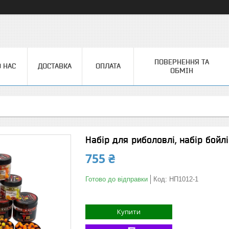
ПОВЕРНЕННЯ ТА
 НАС
ДОСТАВКА
ОПЛАТА
ОБМІН
Набір для риболовлі, набір бойлі
755 ₴
Готово до відправки
Код:
НП1012-1
Купити