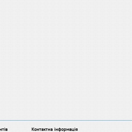
нтів
Контактна інформація